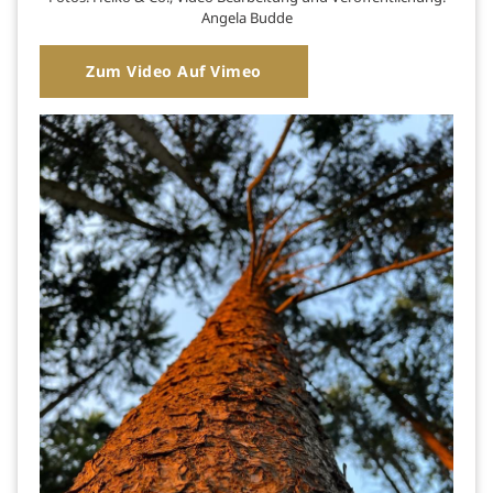
Angela Budde
Zum Video Auf Vimeo