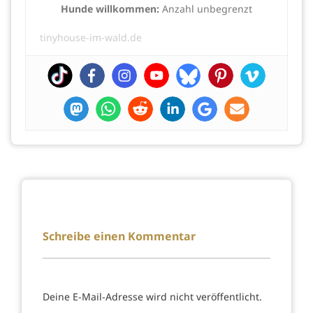
Hunde willkommen:
Anzahl unbegrenzt
tinyhouse-im-wald.de
Schreibe einen Kommentar
Deine E-Mail-Adresse wird nicht veröffentlicht.