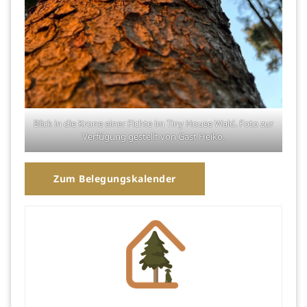
Blick in die Krone einer Fichte im Tiny House Wald. Foto zur
Verfügung gestellt von Gast Heiko.
Zum Belegungskalender