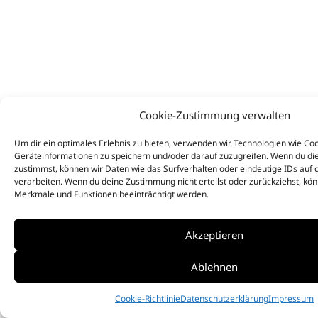
Cookie-Zustimmung verwalten
Um dir ein optimales Erlebnis zu bieten, verwenden wir Technologien wie Co
Geräteinformationen zu speichern und/oder darauf zuzugreifen. Wenn du di
zustimmst, können wir Daten wie das Surfverhalten oder eindeutige IDs auf 
verarbeiten. Wenn du deine Zustimmung nicht erteilst oder zurückziehst, k
Merkmale und Funktionen beeinträchtigt werden.
Akzeptieren
Ablehnen
Cookie-Richtlinie
Datenschutzerklärung
Impressum