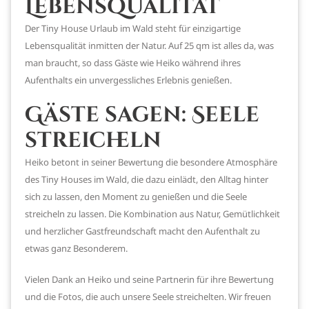
Lebensqualität
Der Tiny House Urlaub im Wald steht für einzigartige
Lebensqualität inmitten der Natur. Auf 25 qm ist alles da, was
man braucht, so dass Gäste wie Heiko während ihres
Aufenthalts ein unvergessliches Erlebnis genießen.
Gäste sagen: Seele
streicheln
Heiko betont in seiner Bewertung die besondere Atmosphäre
des Tiny Houses im Wald, die dazu einlädt, den Alltag hinter
sich zu lassen, den Moment zu genießen und die Seele
streicheln zu lassen. Die Kombination aus Natur, Gemütlichkeit
und herzlicher Gastfreundschaft macht den Aufenthalt zu
etwas ganz Besonderem.
Vielen Dank an Heiko und seine Partnerin für ihre Bewertung
und die Fotos, die auch unsere Seele streichelten. Wir freuen