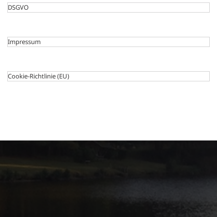
DSGVO
Impressum
Cookie-Richtlinie (EU)