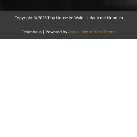
Copyright © 2026 Tiny House im Wald - Urlaub mit Hund im
Ferienhaus | Powered by
Aravalli WordPress Theme