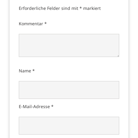
Erforderliche Felder sind mit
*
markiert
Kommentar
*
Name
*
E-Mail-Adresse
*