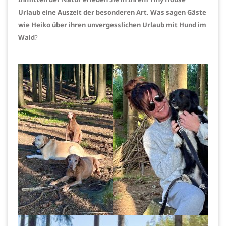
Urlaub eine Auszeit der besonderen Art. Was sagen Gäste
wie Heiko über ihren unvergesslichen Urlaub mit Hund im
Wald
?