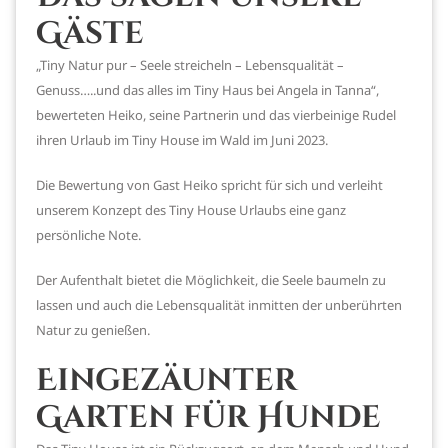
Gäste
„Tiny Natur pur – Seele streicheln – Lebensqualität –
Genuss…..und das alles im Tiny Haus bei Angela in Tanna“,
bewerteten Heiko, seine Partnerin und das vierbeinige Rudel
ihren Urlaub im Tiny House im Wald im Juni 2023.
Die Bewertung von Gast Heiko spricht für sich und verleiht
unserem Konzept des Tiny House Urlaubs eine ganz
persönliche Note.
Der Aufenthalt bietet die Möglichkeit, die Seele baumeln zu
lassen und auch die Lebensqualität inmitten der unberührten
Natur zu genießen.
Eingezäunter
Garten für Hunde