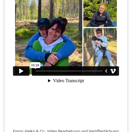
Fotos: Heiko & Co., Video Bearbeitung und Veröffentlichung: