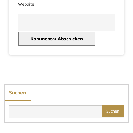
Website
Suchen
Suchen