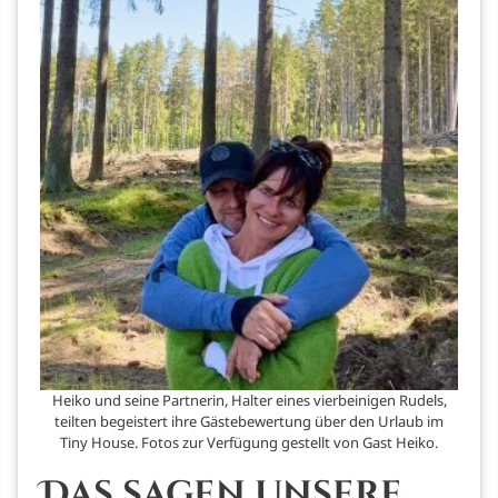
Heiko und seine Partnerin, Halter eines vierbeinigen Rudels,
teilten begeistert ihre Gästebewertung über den Urlaub im
Tiny House. Fotos zur Verfügung gestellt von Gast Heiko.
Das sagen unsere