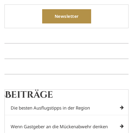
Newsletter
Beiträge
Die besten Ausflugstipps in der Region
Wenn Gastgeber an die Mückenabwehr denken