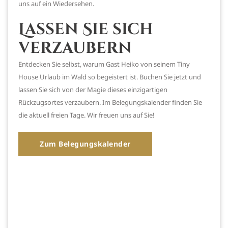
uns auf ein Wiedersehen.
Lassen Sie sich
verzaubern
Entdecken Sie selbst, warum Gast Heiko von seinem Tiny
House Urlaub im Wald so begeistert ist. Buchen Sie jetzt und
lassen Sie sich von der Magie dieses einzigartigen
Rückzugsortes verzaubern. Im Belegungskalender finden Sie
die aktuell freien Tage. Wir freuen uns auf Sie!
Zum Belegungskalender