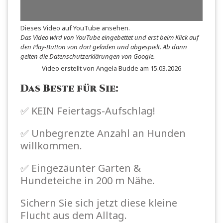
Dieses Video auf YouTube ansehen
.
Das Video wird von YouTube eingebettet und erst beim Klick auf
den Play-Button von dort geladen und abgespielt. Ab dann
gelten die
Datenschutzerklärungen von Google
.
Video erstellt von Angela Budde am 15.03.2026
Das Beste für Sie:
✅ KEIN Feiertags-Aufschlag!
✅ Unbegrenzte Anzahl an Hunden
willkommen.
✅ Eingezäunter Garten &
Hundeteiche in 200 m Nähe.
Sichern Sie sich jetzt diese kleine
Flucht aus dem Alltag.