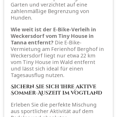
Garten und verzichtet auf eine
zahlenmäßige Begrenzung von
Hunden.
Wie weit ist der E-Bike-Verleih in
Weckersdorf vom Tiny House in
Tanna entfernt?
Die E-Bike-
Vermietung am Ferienhof Berghof in
Weckersdorf liegt nur etwa 22 km
vom Tiny House im Wald entfernt
und lässt sich ideal für einen
Tagesausflug nutzen.
Sichern Sie sich Ihre aktive
Sommer-Auszeit im Vogtland
Erleben Sie die perfekte Mischung
aus sportlicher Aktivität auf dem