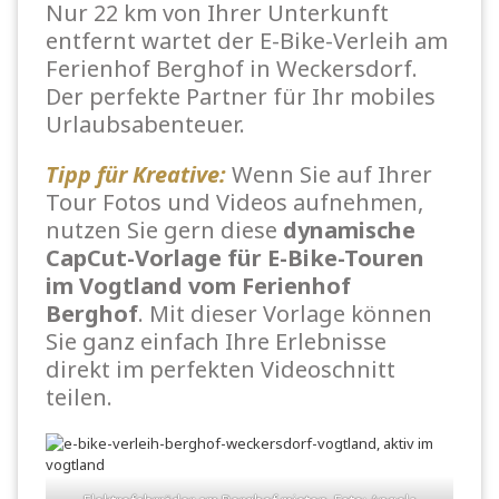
Nur 22 km von Ihrer Unterkunft
entfernt wartet der E-Bike-Verleih am
Ferienhof Berghof in Weckersdorf.
Der perfekte Partner für Ihr mobiles
Urlaubsabenteuer.
Tipp für Kreative:
Wenn Sie auf Ihrer
Tour Fotos und Videos aufnehmen,
nutzen Sie gern diese
dynamische
CapCut-Vorlage für E-Bike-Touren
im Vogtland vom Ferienhof
Berghof
. Mit dieser Vorlage können
Sie ganz einfach Ihre Erlebnisse
direkt im perfekten Videoschnitt
teilen.