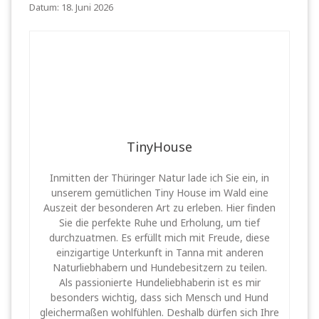
Datum: 18. Juni 2026
TinyHouse
Inmitten der Thüringer Natur lade ich Sie ein, in
unserem gemütlichen Tiny House im Wald eine
Auszeit der besonderen Art zu erleben. Hier finden
Sie die perfekte Ruhe und Erholung, um tief
durchzuatmen. Es erfüllt mich mit Freude, diese
einzigartige Unterkunft in Tanna mit anderen
Naturliebhabern und Hundebesitzern zu teilen.
Als passionierte Hundeliebhaberin ist es mir
besonders wichtig, dass sich Mensch und Hund
gleichermaßen wohlfühlen. Deshalb dürfen sich Ihre