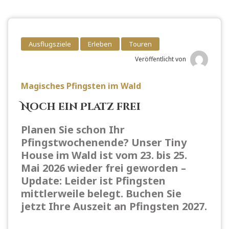
Ausflugsziele
Erleben
Touren
Veröffentlicht von
Magisches Pfingsten im Wald
Noch ein Platz frei
Planen Sie schon Ihr
Pfingstwochenende? Unser Tiny
House im Wald ist vom 23. bis 25.
Mai 2026 wieder frei geworden
–
Update: Leider ist Pfingsten
mittlerweile belegt. Buchen Sie
jetzt Ihre Auszeit an Pfingsten 2027.