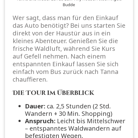
Budde
Wer sagt, dass man für den Einkauf
das Auto benötigt? Bei uns starten Sie
direkt von der Haustür aus in ein
kleines Abenteuer. Genießen Sie die
frische Waldluft, während Sie Kurs
auf Gefell nehmen. Nach einem
entspannten Einkauf lassen Sie sich
einfach vom Bus zurück nach Tanna
chauffieren.
Die Tour im Überblick
Dauer:
ca. 2,5 Stunden (2 Std.
Wandern + 30 Min. Shopping)
Anspruch:
Leicht bis Mittelschwer
– entspanntes Waldwandern auf
befestigten Wegen.