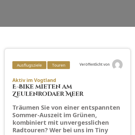
Veröffentlicht von
Ausflugsziele
Touren
Aktiv im Vogtland
E-Bike mieten am
Zeulenrodaer Meer
Träumen Sie von einer entspannten
Sommer-Auszeit im Grünen,
kombiniert mit unvergesslichen
Radtouren? Wer bei uns im Tiny