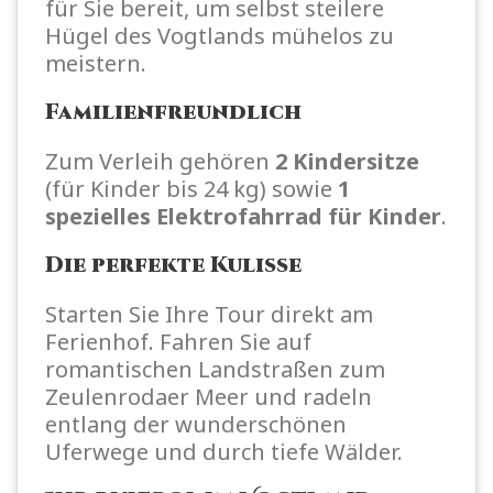
für Sie bereit, um selbst steilere
Hügel des Vogtlands mühelos zu
meistern.
Familienfreundlich
Zum Verleih gehören
2 Kindersitze
(für Kinder bis 24 kg) sowie
1
spezielles Elektrofahrrad für Kinder
.
Die perfekte Kulisse
Starten Sie Ihre Tour direkt am
Ferienhof. Fahren Sie auf
romantischen Landstraßen zum
Zeulenrodaer Meer und radeln
entlang der wunderschönen
Uferwege und durch tiefe Wälder.