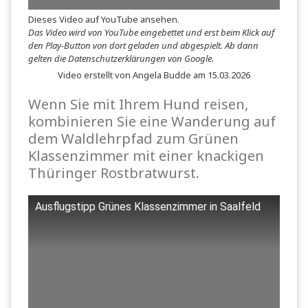
Dieses Video auf YouTube ansehen
.
Das Video wird von YouTube eingebettet und erst beim Klick auf
den Play-Button von dort geladen und abgespielt. Ab dann
gelten die
Datenschutzerklärungen von Google
.
Video erstellt von Angela Budde am 15.03.2026
Wenn Sie mit Ihrem Hund reisen,
kombinieren Sie eine Wanderung auf
dem Waldlehrpfad zum Grünen
Klassenzimmer mit einer knackigen
Thüringer Rostbratwurst.
Ausflugstipp Grünes Klassenzimmer in Saalfeld