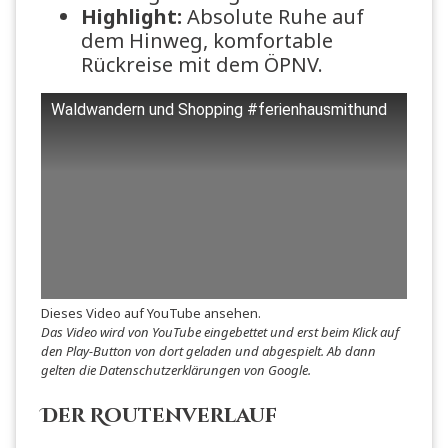
Highlight:
Absolute Ruhe auf
dem Hinweg, komfortable
Rückreise mit dem ÖPNV.
Waldwandern und Shopping #ferienhausmithund
Dieses Video auf YouTube ansehen
.
Das Video wird von YouTube eingebettet und erst beim Klick auf
den Play-Button von dort geladen und abgespielt. Ab dann
gelten die
Datenschutzerklärungen von Google
.
Der Routenverlauf