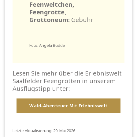
Feenweltchen,
Feengrotte,
Grottoneum:
Gebühr
Foto: Angela Budde
Lesen Sie mehr über die Erlebniswelt
Saalfelder Feengrotten in unserem
Ausflugstipp unter:
Wald-Abenteuer Mit Erlebniswelt
Letzte Aktualisierung: 20. Mai 2026