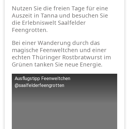
Nutzen Sie die freien Tage für eine
Auszeit in Tanna und besuchen Sie
die Erlebniswelt Saalfelder
Feengrotten.
Bei einer Wanderung durch das
magische Feenweltchen und einer
echten Thüringer Rostbratwurst im
Grünen tanken Sie neue Energie.
Ausflugstipp Feenweltchen
@saalfelderfeengrotten