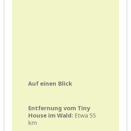
Auf einen Blick
Entfernung vom Tiny
House im Wald:
Etwa 55
km