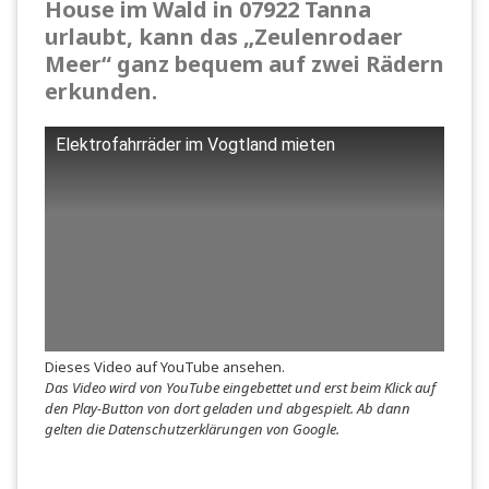
House im Wald in 07922 Tanna
urlaubt, kann das „Zeulenrodaer
Meer“ ganz bequem auf zwei Rädern
erkunden.
Elektrofahrräder im Vogtland mieten
Dieses Video auf YouTube ansehen
.
Das Video wird von YouTube eingebettet und erst beim Klick auf
den Play-Button von dort geladen und abgespielt. Ab dann
gelten die
Datenschutzerklärungen von Google
.