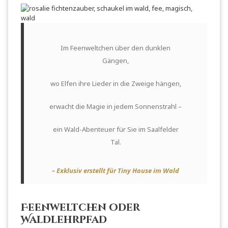
Im Feenweltchen über den dunklen
Gängen,
wo Elfen ihre Lieder in die Zweige hängen,
erwacht die Magie in jedem Sonnenstrahl –
ein Wald-Abenteuer für Sie im Saalfelder
Tal.
– Exklusiv erstellt für Tiny House im Wald
Feenweltchen oder
Waldlehrpfad