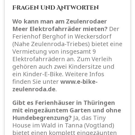
Fragen und Antworten
Wo kann man am Zeulenrodaer
Meer Elektrofahrräder mieten?
Der
Ferienhof Berghof in Weckersdorf
(Nahe Zeulenroda-Triebes) bietet eine
Vermietung von insgesamt 9
Elektrofahrrädern an. Zum Verleih
gehören auch zwei Kindersitze und
ein Kinder-E-Bike. Weitere Infos
finden Sie unter
www.e-bike-
zeulenroda.de
.
Gibt es Ferienhäuser in Thüringen
mit eingezäuntem Garten und ohne
Hundebegrenzung?
Ja, das Tiny
House im Wald in Tanna (Vogtland)
bietet einen komplett eingezäunten