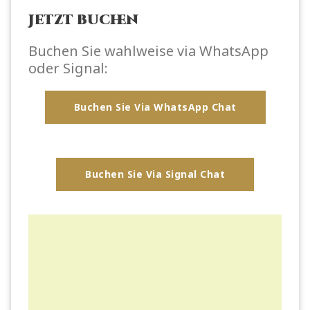
Jetzt buchen
Buchen Sie wahlweise via WhatsApp
oder Signal:
Buchen Sie Via WhatsApp Chat
Buchen Sie Via Signal Chat