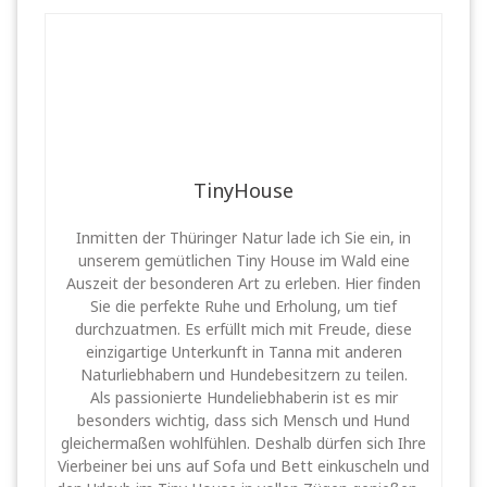
TinyHouse
Inmitten der Thüringer Natur lade ich Sie ein, in
unserem gemütlichen Tiny House im Wald eine
Auszeit der besonderen Art zu erleben. Hier finden
Sie die perfekte Ruhe und Erholung, um tief
durchzuatmen. Es erfüllt mich mit Freude, diese
einzigartige Unterkunft in Tanna mit anderen
Naturliebhabern und Hundebesitzern zu teilen.
Als passionierte Hundeliebhaberin ist es mir
besonders wichtig, dass sich Mensch und Hund
gleichermaßen wohlfühlen. Deshalb dürfen sich Ihre
Vierbeiner bei uns auf Sofa und Bett einkuscheln und