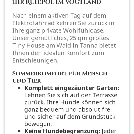
Ihr Ruhepol im Vogtland
Nach einem aktiven Tag auf dem
Elektrofahrrad kehren Sie zurück in
Ihre ganz private Wohlfühloase.
Unser gemütliches, 25 qm großes
Tiny House am Wald in Tanna bietet
Ihnen den idealen Komfort zum
Entschleunigen.
Sommerkomfort für Mensch
und Tier
Komplett eingezäunter Garten:
Lehnen Sie sich auf der Terrasse
zurück. Ihre Hunde können sich
ganz bequem und absolut frei
und sicher auf dem Grundstück
bewegen.
Keine Hundebegrenzung:
Jeder