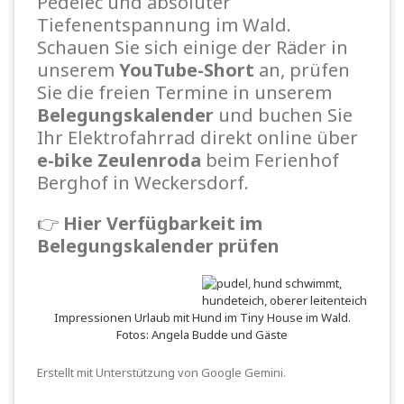
Pedelec und absoluter
Tiefenentspannung im Wald.
Schauen Sie sich einige der Räder in
unserem
YouTube-Short
an, prüfen
Sie die freien Termine in unserem
Belegungskalender
und buchen Sie
Ihr Elektrofahrrad direkt online über
e-bike Zeulenroda
beim Ferienhof
Berghof in Weckersdorf.
👉
Hier Verfügbarkeit im
Belegungskalender prüfen
Impressionen Urlaub mit Hund im Tiny House im Wald.
Fotos: Angela Budde und Gäste
Erstellt mit Unterstützung von Google Gemini.