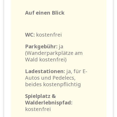
Auf einen Blick
WC:
kostenfrei
Parkgebühr:
ja
(Wanderparkplätze am
Wald kostenfrei)
Ladestationen:
ja, für E-
Autos und Pedelecs,
beides kostenpflichtig
Spielplatz &
Walderlebnispfad:
kostenfrei