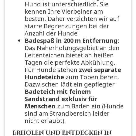
Hund ist unterschiedlich. Sie
kennen Ihre Vierbeiner am
besten. Daher verzichten wir auf
starre Begrenzungen bei der
Anzahl der Hunde.
Badespaß in 200 m Entfernung:
Das Naherholungsgebiet an den
Leitenteichen bietet an heißen
Tagen die perfekte Abkühlung.
Für Hunde stehen
zwei separate
Hundeteiche
zum Toben bereit.
Dazwischen lädt ein gepflegter
Badeteich mit feinem
Sandstrand exklusiv für
Menschen
zum Baden ein (Hunde
sind am Strandbereich leider
nicht erlaubt).
Erholen und Entdecken in